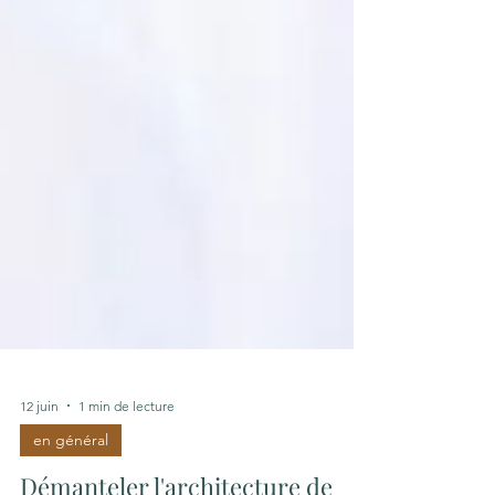
12 juin
1 min de lecture