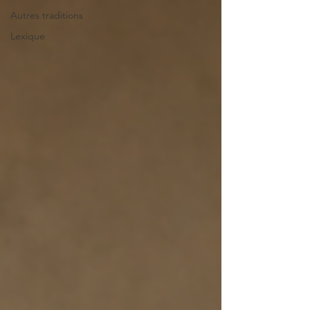
Autres traditions
Lexique