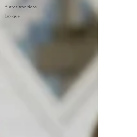
Autres traditions
Lexique