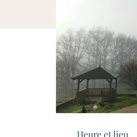
Heure et lieu