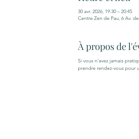
30 avr. 2026, 19:30 – 20:45
Centre Zen de Pau, 6 Av. d
À propos de l
Si vous n'avez jamais prati
prendre rendez-vous pour un