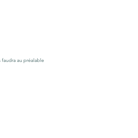
 faudra au préalable 