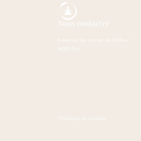
Nous contacter
6 avenue des dames de St Maur
64000 Pau
Politique de cookies