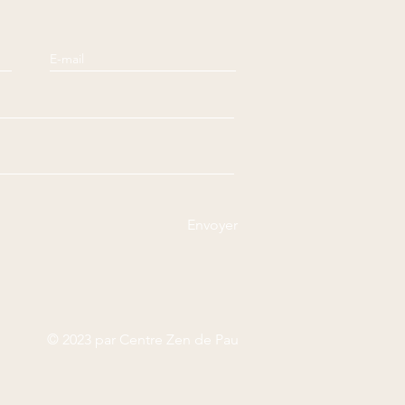
Envoyer
© 2023 par Centre Zen de Pau