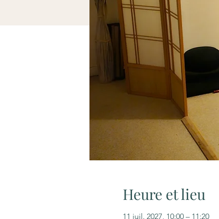
Heure et lieu
11 juil. 2027, 10:00 – 11:20