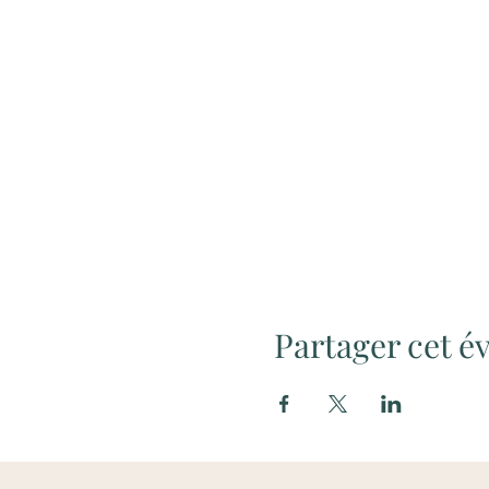
Partager cet 