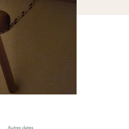
Autres dates