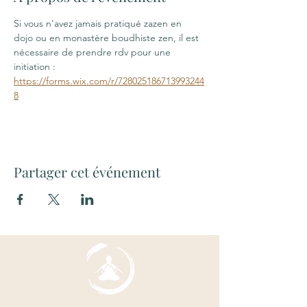
Si vous n'avez jamais pratiqué zazen en 
dojo ou en monastère boudhiste zen, il est 
nécessaire de prendre rdv pour une 
initiation : 
https://forms.wix.com/r/728025186713993244
8
Partager cet événement