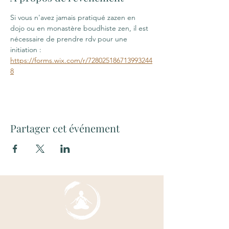
Si vous n'avez jamais pratiqué zazen en 
dojo ou en monastère boudhiste zen, il est 
nécessaire de prendre rdv pour une 
initiation : 
https://forms.wix.com/r/728025186713993244
8
Partager cet événement