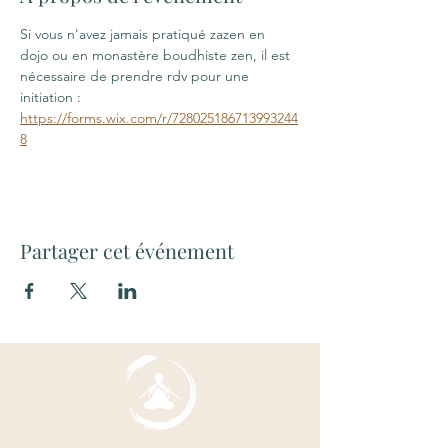
Si vous n'avez jamais pratiqué zazen en 
dojo ou en monastère boudhiste zen, il est 
nécessaire de prendre rdv pour une 
initiation : 
https://forms.wix.com/r/728025186713993244
8
Partager cet événement