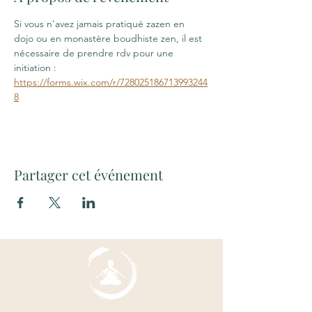
Si vous n'avez jamais pratiqué zazen en 
dojo ou en monastère boudhiste zen, il est 
nécessaire de prendre rdv pour une 
initiation : 
https://forms.wix.com/r/728025186713993244
8
Partager cet événement