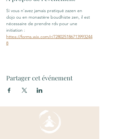
Si vous n'avez jamais pratiqué zazen en 
dojo ou en monastère boudhiste zen, il est 
nécessaire de prendre rdv pour une 
initiation : 
https://forms.wix.com/r/728025186713993244
8
Partager cet événement