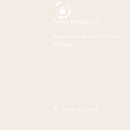
Nous contacter
6 avenue des dames de St Maur
64000 Pau
Politique de cookies