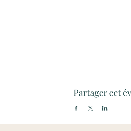
Partager cet 