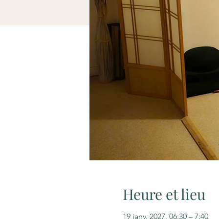
Heure et lieu
19 janv. 2027, 06:30 – 7:40