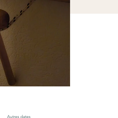
Autres dates