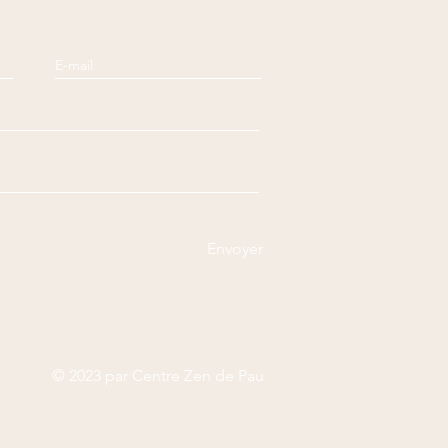
Envoyer
© 2023 par Centre Zen de Pau