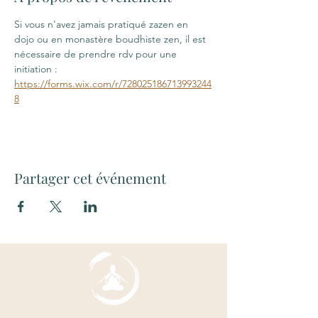
Si vous n'avez jamais pratiqué zazen en 
dojo ou en monastère boudhiste zen, il est 
nécessaire de prendre rdv pour une 
initiation : 
https://forms.wix.com/r/728025186713993244
8
Partager cet événement