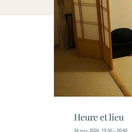
Heure et lieu
26 nov. 2026, 19:30 – 20:40