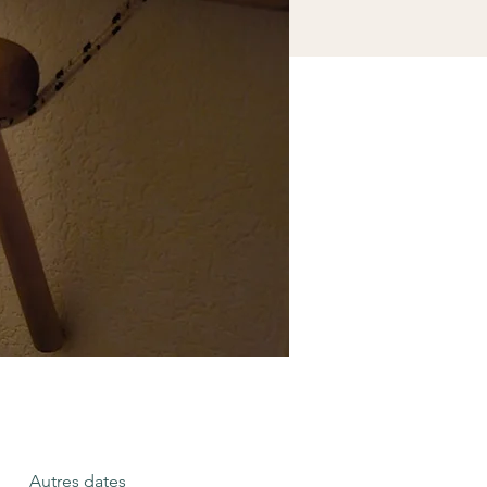
Autres dates