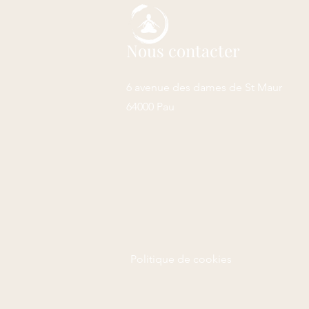
Nous contacter
6 avenue des dames de St Maur
64000 Pau
Politique de cookies