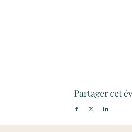
Partager cet 