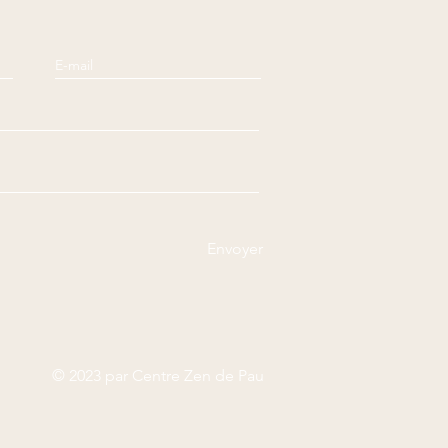
Envoyer
© 2023 par Centre Zen de Pau