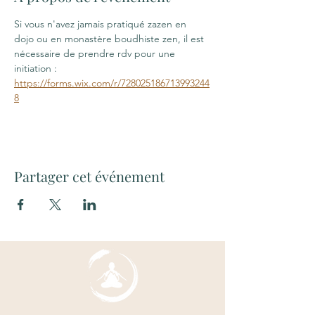
Si vous n'avez jamais pratiqué zazen en 
dojo ou en monastère boudhiste zen, il est 
nécessaire de prendre rdv pour une 
initiation : 
https://forms.wix.com/r/728025186713993244
8
Partager cet événement