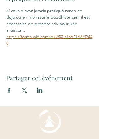
Si vous n'avez jamais pratiqué zazen en 
dojo ou en monastère boudhiste zen, il est 
nécessaire de prendre rdv pour une 
initiation : 
https://forms.wix.com/r/728025186713993244
8
Partager cet événement