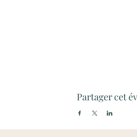
Partager cet 