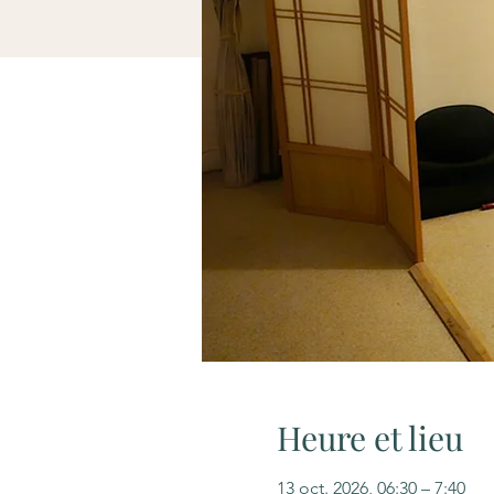
Heure et lieu
13 oct. 2026, 06:30 – 7:40