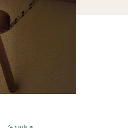
Autres dates