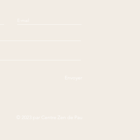
Envoyer
© 2023 par Centre Zen de Pau