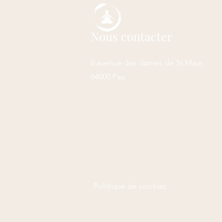
Nous contacter
6 avenue des dames de St Maur
64000 Pau
Politique de cookies