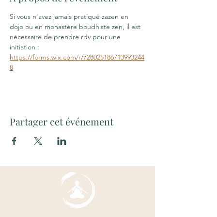
Si vous n'avez jamais pratiqué zazen en 
dojo ou en monastère boudhiste zen, il est 
nécessaire de prendre rdv pour une 
initiation : 
https://forms.wix.com/r/728025186713993244
8
Partager cet événement