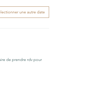
lectionner une autre date
aire de prendre rdv pour 