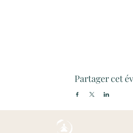
Partager cet 