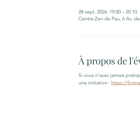
28 sept. 2026, 19:00 – 20:10
Centre Zen de Pau, 6 Av. d
À propos de l
Si vous n'avez jamais prati
une initiation : 
https://form