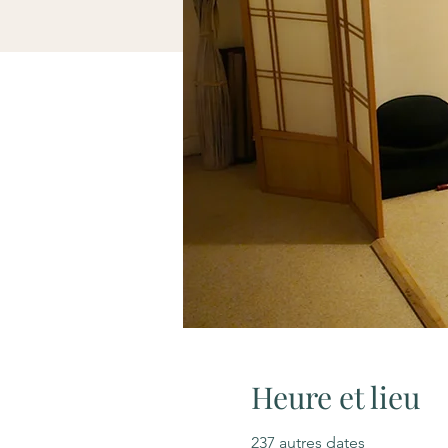
Heure et lieu
237 autres dates