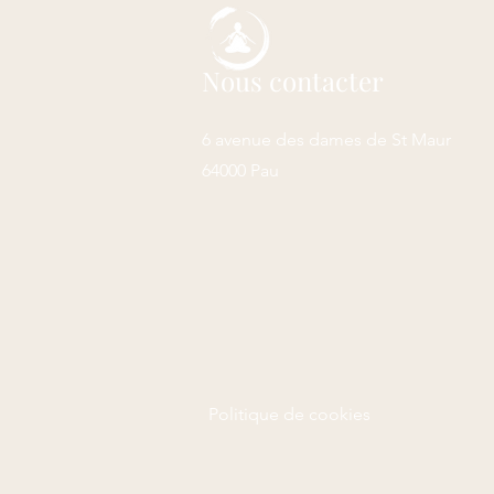
Nous contacter
6 avenue des dames de St Maur
64000 Pau
Politique de cookies