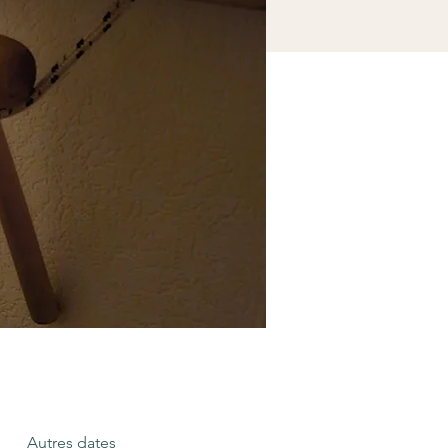
Autres dates