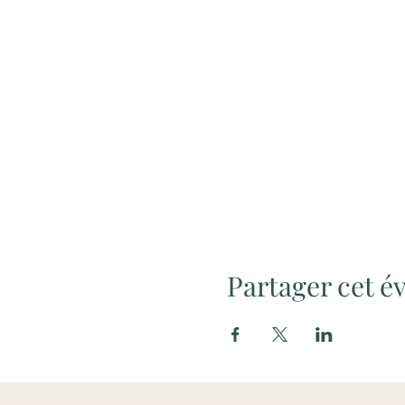
Partager cet 