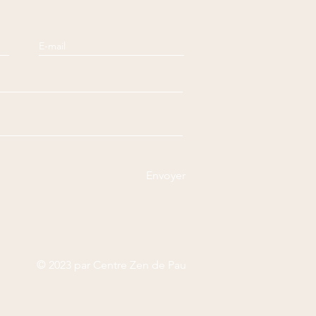
Envoyer
© 2023 par Centre Zen de Pau