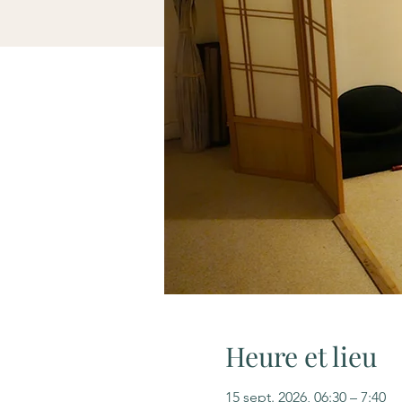
Heure et lieu
15 sept. 2026, 06:30 – 7:40