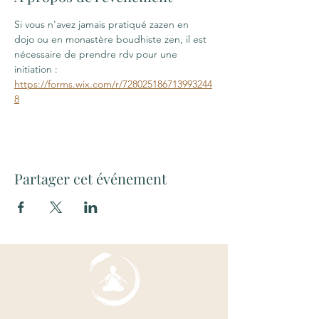
Si vous n'avez jamais pratiqué zazen en 
dojo ou en monastère boudhiste zen, il est 
nécessaire de prendre rdv pour une 
initiation : 
https://forms.wix.com/r/728025186713993244
8
Partager cet événement