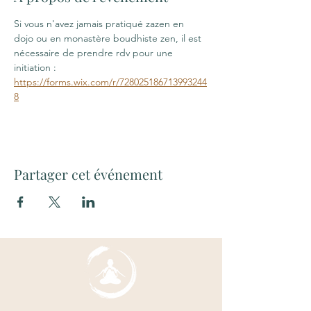
Si vous n'avez jamais pratiqué zazen en 
dojo ou en monastère boudhiste zen, il est 
nécessaire de prendre rdv pour une 
initiation : 
https://forms.wix.com/r/728025186713993244
8
Partager cet événement