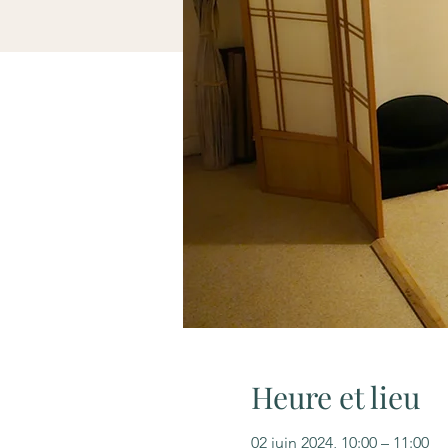
Heure et lieu
02 juin 2024, 10:00 – 11:00