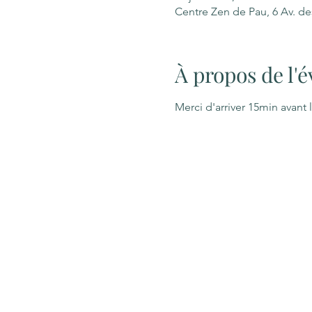
Centre Zen de Pau, 6 Av. d
À propos de l
Merci d'arriver 15min avant 