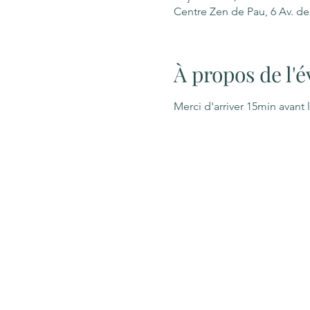
Centre Zen de Pau, 6 Av. d
À propos de l
Merci d'arriver 15min avant 