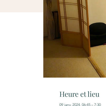
Heure et lieu
09 janv. 2024, 06:45 – 7:30