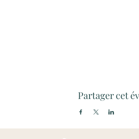
Partager cet 