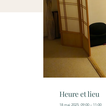
Heure et lieu
18 mai 2025, 09:00 – 11:00