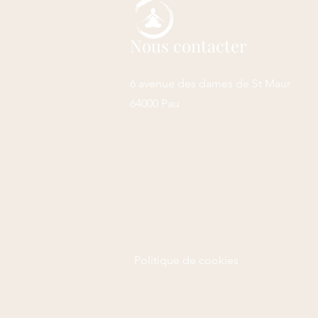
Nous contacter
6 avenue des dames de St Maur
64000 Pau
Politique de cookies