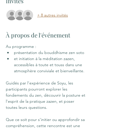
Invités
+ 8 autres invités
À propos de l'événement
Au programme :
présentation du bouddhisme zen soto
et initiation à la méditation zazen, 
accessibles à toute et touss dans une 
atmosphère conviviale et bienveillante. 
Guidés par l’expérience de Soyu, les 
participants pourront explorer les 
fondements du zen, découvrir la posture et 
l’esprit de la pratique zazen, et poser 
toutes leurs questions.
Que ce soit pour s’initier ou approfondir sa 
compréhension, cette rencontre est une 