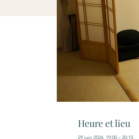
Heure et lieu
29 juin 2026, 19:00 – 20:15