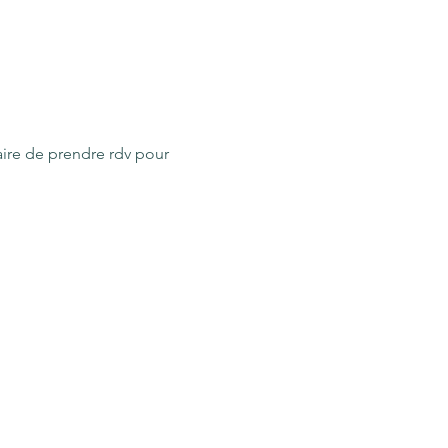
aire de prendre rdv pour 